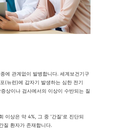
 인종에 관계없이 발병합니다. 세계보건기구
세포(뉴런)에 갑자기 발생하는 심한 전기
상증상이나 검사에서의 이상이 수반되는 질
 이상은 약 4%, 그 중 '간질'로 진단되
 간질 환자가 존재합니다.