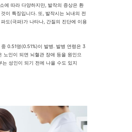
소에 따라 다양하지만, 발작의 증상은 환
것이 특징입니다. 또, 발작시는 뇌내의 전
파도(극파)가 나타나, 간질의 진단에 이용
0.51명(0.51%)이 발병. 발병 연령은 3
은 노인이 되면 뇌혈관 장애 등을 원인으
부는 성인이 되기 전에 나을 수도 있지