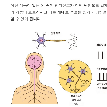
이런 기능이 있는 뇌 속의 전기신호가 어떤 원인으로 일
의 기능이 흐트러지고 뇌는 제대로 정보를 받거나 명령을 
할 수 없게 됩니다.