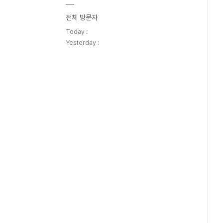
전체 방문자
Today :
Yesterday :