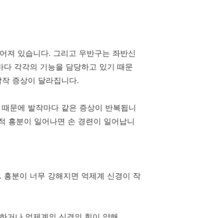
어져 있습니다. 그리고 우반구는 좌반신
마다 각각의 기능을 담당하고 있기 때문
발작 증상이 달라집니다.
 때문에 발작마다 같은 증상이 반복됩니
기적 흥분이 일어나면 손 경련이 일어납니
. 흥분이 너무 강해지면 억제계 신경이 작
용하거나 억제계의 신경의 힘이 약해