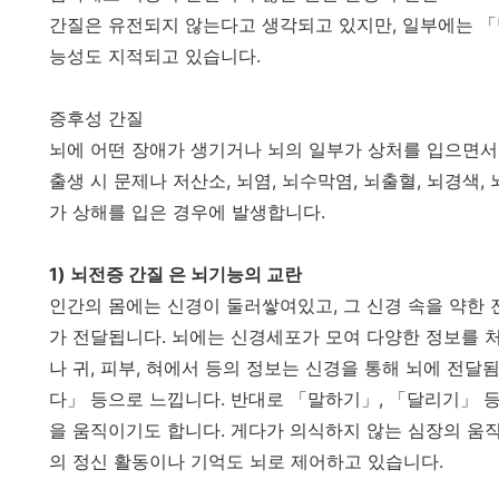
간질은 유전되지 않는다고 생각되고 있지만, 일부에는 「
능성도 지적되고 있습니다.
증후성 간질
뇌에 어떤 장애가 생기거나 뇌의 일부가 상처를 입으면서
출생 시 문제나 저산소, 뇌염, 뇌수막염, 뇌출혈, 뇌경색,
가 상해를 입은 경우에 발생합니다.
1) 뇌전증 간질 은 뇌기능의 교란
인간의 몸에는 신경이 둘러쌓여있고, 그 신경 속을 약한 
가 전달됩니다. 뇌에는 신경세포가 모여 다양한 정보를 처
나 귀, 피부, 혀에서 등의 정보는 신경을 통해 뇌에 전달
다」 등으로 느낍니다. 반대로 「말하기」, 「달리기」 
을 움직이기도 합니다. 게다가 의식하지 않는 심장의 움직
의 정신 활동이나 기억도 뇌로 제어하고 있습니다.