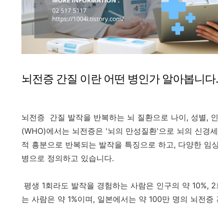
뇌전증 간질 이란 어떤 병인가 알아봅니다.
뇌전증 간질 발작을 반복하는 뇌 질환으로 나이, 성별,
(WHO)에서는 뇌전증은 '뇌의 만성질환'으로 뇌의 신경
적 흥분으로 반복되는 발작을 특징으로 하고, 다양한 임
병으로 정의하고 있습니다.
평생 1회라도 발작을 경험하는 사람은 인구의 약 10%, 2회
는 사람은 약 1%이며, 일본에서는 약 100만 명의 뇌전증