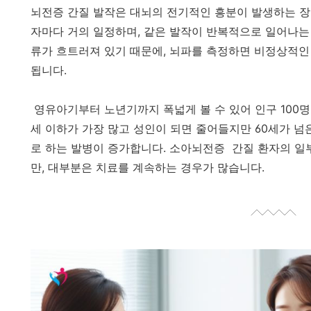
뇌전증 간질 발작은 대뇌의 전기적인 흥분이 발생하는 장
자마다 거의 일정하며, 같은 발작이 반복적으로 일어나는 
류가 흐트러져 있기 때문에, 뇌파를 측정하면 비정상적인 
됩니다.
영유아기부터 노년기까지 폭넓게 볼 수 있어 인구 100명 중 
세 이하가 가장 많고 성인이 되면 줄어들지만 60세가 넘
로 하는 발병이 증가합니다. 소아뇌전증 간질 환자의 일
만, 대부분은 치료를 계속하는 경우가 많습니다.