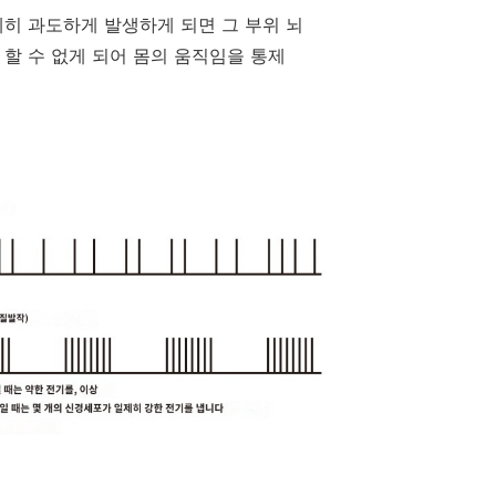
제히 과도하게 발생하게 되면 그 부위 뇌
할 수 없게 되어 몸의 움직임을 통제