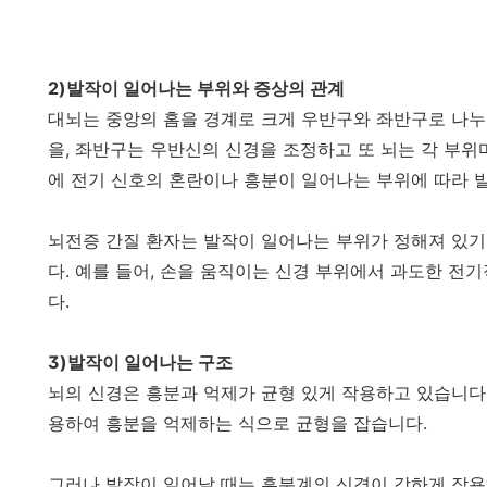
2)발작이 일어나는 부위와 증상의 관계
대뇌는 중앙의 홈을 경계로 크게 우반구와 좌반구로 나누
을, 좌반구는 우반신의 신경을 조정하고 또 뇌는 각 부위
에 전기 신호의 혼란이나 흥분이 일어나는 부위에 따라 
뇌전증 간질 환자는 발작이 일어나는 부위가 정해져 있기
다. 예를 들어, 손을 움직이는 신경 부위에서 과도한 전
다.
3)발작이 일어나는 구조
뇌의 신경은 흥분과 억제가 균형 있게 작용하고 있습니다
용하여 흥분을 억제하는 식으로 균형을 잡습니다.
그러나 발작이 일어날 때는 흥분계의 신경이 강하게 작